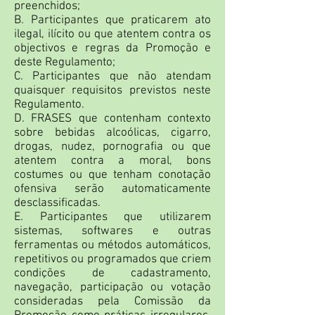
preenchidos;
B. Participantes que praticarem ato
ilegal, ilícito ou que atentem contra os
objectivos e regras da Promoção e
deste Regulamento;
C. Participantes que não atendam
quaisquer requisitos previstos neste
Regulamento.
D. FRASES que contenham contexto
sobre bebidas alcoólicas, cigarro,
drogas, nudez, pornografia ou que
atentem contra a moral, bons
costumes ou que tenham conotação
ofensiva serão automaticamente
desclassificadas.
E. Participantes que utilizarem
sistemas, softwares e outras
ferramentas ou métodos automáticos,
repetitivos ou programados que criem
condições de cadastramento,
navegação, participação ou votação
consideradas pela Comissão da