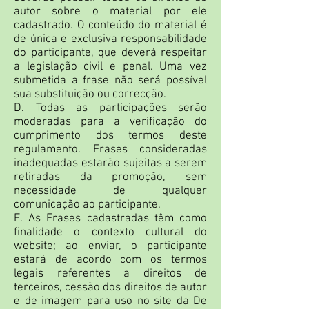
autor sobre o material por ele
cadastrado. O conteúdo do material é
de única e exclusiva responsabilidade
do participante, que deverá respeitar
a legislação civil e penal. Uma vez
submetida a frase não será possível
sua substituição ou correcção.
D. Todas as participações serão
moderadas para a verificação do
cumprimento dos termos deste
regulamento. Frases consideradas
inadequadas estarão sujeitas a serem
retiradas da promoção, sem
necessidade de qualquer
comunicação ao participante.
E. As Frases cadastradas têm como
finalidade o contexto cultural do
website; ao enviar, o participante
estará de acordo com os termos
legais referentes a direitos de
terceiros, cessão dos direitos de autor
e de imagem para uso no site da De