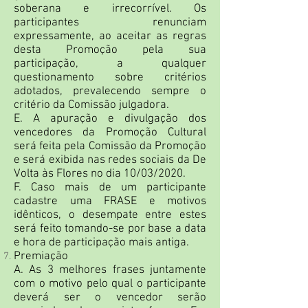
soberana e irrecorrível. Os
participantes renunciam
expressamente, ao aceitar as regras
desta Promoção pela sua
participação, a qualquer
questionamento sobre critérios
adotados, prevalecendo sempre o
critério da Comissão julgadora.
E. A apuração e divulgação dos
vencedores da Promoção Cultural
será feita pela Comissão da Promoção
e será exibida nas redes sociais da De
Volta às Flores no dia 10/03/2020.
F. Caso mais de um participante
cadastre uma FRASE e motivos
idênticos, o desempate entre estes
será feito tomando-se por base a data
e hora de participação mais antiga.
Premiação
A. As 3 melhores frases juntamente
com o motivo pelo qual o participante
deverá ser o vencedor serão