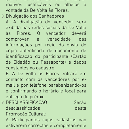
motivos justificáveis ou alheios à
vontade da De Volta às Flores.
Divulgação dos Ganhadores
A. A divulgação do vencedor será
exibida nas redes sociais da De Volta
às Flores. O vencedor deverá
comprovar a veracidade das
informações por meio do envio de
cópia autenticada de documento de
identificação do participante (Cartão
de Cidadão ou Passaporte) e dados
constantes no cadastro.
B. A De Volta às Flores entrará em
contacto com os vencedores por e-
mail e por telefone parabenizando-os
e confirmando o horário e local para
entrega do prémio.
DESCLASSIFICAÇÃO Serão
desclassificados desta
Promoção Cultural:
A. Participantes cujos cadastros não
estiverem correctos e completamente